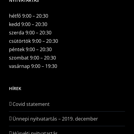
NYITVATARTÁS
hétfő 9:00 – 20:30
kedd 9:00 – 20:30
szerda 9:00 – 20:30
csütörtök 9:00 – 20:30
péntek 9:00 – 20:30
szombat 9:00 – 20:30
vasárnap 9:00 – 19:30
HÍREK
Covid statement
Ünnepi nyitvatartás – 2019. december
Húsvéti nyitvatartás