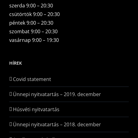
szerda 9:00 – 20:30
csütörtök 9:00 – 20:30
péntek 9:00 – 20:30
szombat 9:00 – 20:30
vasárnap 9:00 – 19:30
HÍREK
Covid statement
Ünnepi nyitvatartás – 2019. december
Húsvéti nyitvatartás
Ünnepi nyitvatartás – 2018. december