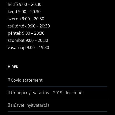
hétfő 9:00 – 20:30
kedd 9:00 – 20:30
szerda 9:00 – 20:30
csütörtök 9:00 – 20:30
péntek 9:00 – 20:30
szombat 9:00 – 20:30
vasárnap 9:00 – 19:30
HÍREK
Covid statement
Ünnepi nyitvatartás – 2019. december
Húsvéti nyitvatartás