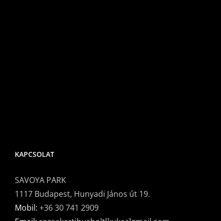
bejegyzéshe
KAPCSOLAT
SAVOYA PARK
1117 Budapest, Hunyadi János út 19.
Mobil:
+36 30 741 2909