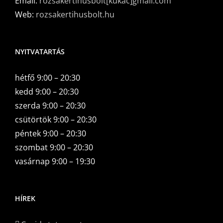
Email:
rozsakertihusbolt[kukac]gmail.com
Web:
rozsakertihusbolt.hu
NYITVATARTÁS
hétfő 9:00 – 20:30
kedd 9:00 – 20:30
szerda 9:00 – 20:30
csütörtök 9:00 – 20:30
péntek 9:00 – 20:30
szombat 9:00 – 20:30
vasárnap 9:00 – 19:30
HÍREK