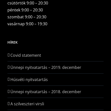
csütörtök 9:00 – 20:30
péntek 9:00 – 20:30
szombat 9:00 – 20:30
vasárnap 9:00 – 19:30
HÍREK
Covid statement
Ünnepi nyitvatartás – 2019. december
Húsvéti nyitvatartás
Ünnepi nyitvatartás – 2018. december
A szilveszteri virsli