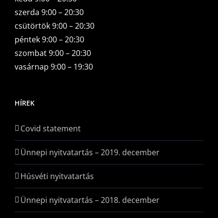
szerda 9:00 – 20:30
csütörtök 9:00 – 20:30
péntek 9:00 – 20:30
szombat 9:00 – 20:30
vasárnap 9:00 – 19:30
HÍREK
Covid statement
Ünnepi nyitvatartás – 2019. december
Húsvéti nyitvatartás
Ünnepi nyitvatartás – 2018. december